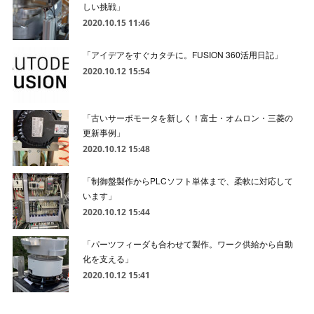
しい挑戦」
2020.10.15 11:46
「アイデアをすぐカタチに。FUSION 360活用日記」
2020.10.12 15:54
「古いサーボモータを新しく！富士・オムロン・三菱の
更新事例」
2020.10.12 15:48
「制御盤製作からPLCソフト単体まで、柔軟に対応して
います」
2020.10.12 15:44
「パーツフィーダも合わせて製作。ワーク供給から自動
化を支える」
2020.10.12 15:41