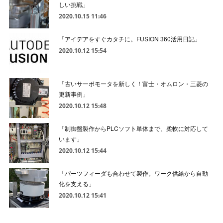
しい挑戦」
2020.10.15 11:46
「アイデアをすぐカタチに。FUSION 360活用日記」
2020.10.12 15:54
「古いサーボモータを新しく！富士・オムロン・三菱の
更新事例」
2020.10.12 15:48
「制御盤製作からPLCソフト単体まで、柔軟に対応して
います」
2020.10.12 15:44
「パーツフィーダも合わせて製作。ワーク供給から自動
化を支える」
2020.10.12 15:41