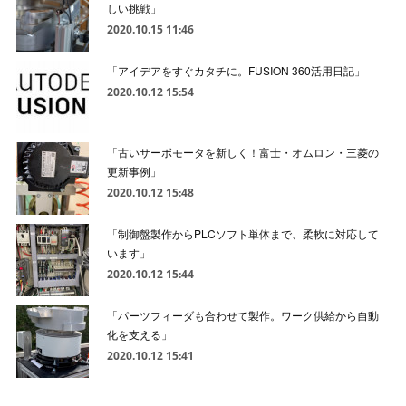
しい挑戦」
2020.10.15 11:46
「アイデアをすぐカタチに。FUSION 360活用日記」
2020.10.12 15:54
「古いサーボモータを新しく！富士・オムロン・三菱の
更新事例」
2020.10.12 15:48
「制御盤製作からPLCソフト単体まで、柔軟に対応して
います」
2020.10.12 15:44
「パーツフィーダも合わせて製作。ワーク供給から自動
化を支える」
2020.10.12 15:41